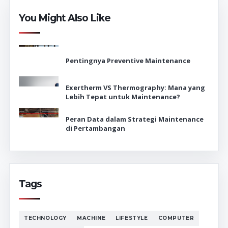
You Might Also Like
Pentingnya Preventive Maintenance
Exertherm VS Thermography: Mana yang
Lebih Tepat untuk Maintenance?
Peran Data dalam Strategi Maintenance
di Pertambangan
Tags
TECHNOLOGY
MACHINE
LIFESTYLE
COMPUTER