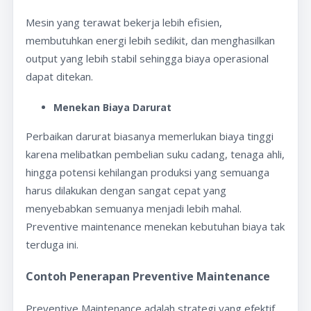
Mesin yang terawat bekerja lebih efisien,
membutuhkan energi lebih sedikit, dan menghasilkan
output yang lebih stabil sehingga biaya operasional
dapat ditekan.
Menekan Biaya Darurat
Perbaikan darurat biasanya memerlukan biaya tinggi
karena melibatkan pembelian suku cadang, tenaga ahli,
hingga potensi kehilangan produksi yang semuanga
harus dilakukan dengan sangat cepat yang
menyebabkan semuanya menjadi lebih mahal.
Preventive maintenance menekan kebutuhan biaya tak
terduga ini.
Contoh Penerapan Preventive Maintenance
Preventive Maintenance adalah strategi yang efektif