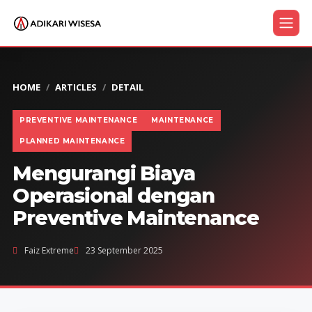
HOME
ARTICLES
DETAIL
PREVENTIVE MAINTENANCE
MAINTENANCE
PLANNED MAINTENANCE
Mengurangi Biaya
Operasional dengan
Preventive Maintenance
Faiz Extreme
23 September 2025