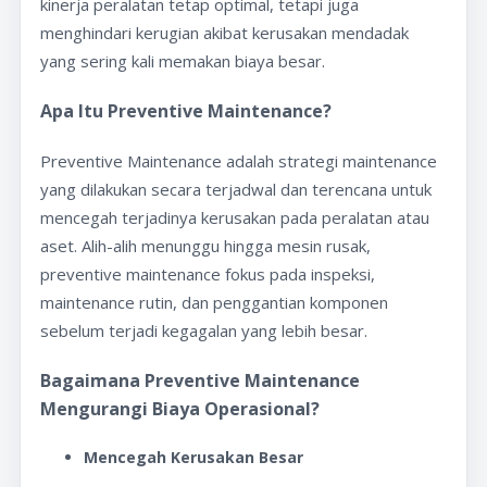
kinerja peralatan tetap optimal, tetapi juga
menghindari kerugian akibat kerusakan mendadak
yang sering kali memakan biaya besar.
Apa Itu Preventive Maintenance?
Preventive Maintenance adalah strategi maintenance
yang dilakukan secara terjadwal dan terencana untuk
mencegah terjadinya kerusakan pada peralatan atau
aset. Alih-alih menunggu hingga mesin rusak,
preventive maintenance fokus pada inspeksi,
maintenance rutin, dan penggantian komponen
sebelum terjadi kegagalan yang lebih besar.
Bagaimana Preventive Maintenance
Mengurangi Biaya Operasional?
Mencegah Kerusakan Besar