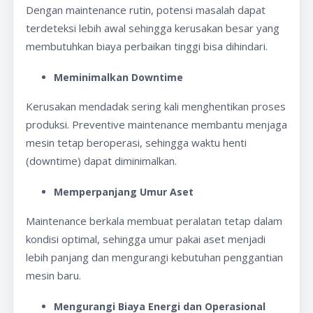
Dengan maintenance rutin, potensi masalah dapat
terdeteksi lebih awal sehingga kerusakan besar yang
membutuhkan biaya perbaikan tinggi bisa dihindari.
Meminimalkan Downtime
Kerusakan mendadak sering kali menghentikan proses
produksi. Preventive maintenance membantu menjaga
mesin tetap beroperasi, sehingga waktu henti
(downtime) dapat diminimalkan.
Memperpanjang Umur Aset
Maintenance berkala membuat peralatan tetap dalam
kondisi optimal, sehingga umur pakai aset menjadi
lebih panjang dan mengurangi kebutuhan penggantian
mesin baru.
Mengurangi Biaya Energi dan Operasional