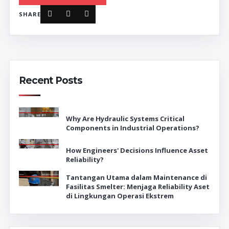
SHARE
Recent Posts
Why Are Hydraulic Systems Critical
Components in Industrial Operations?
How Engineers' Decisions Influence Asset
Reliability?
Tantangan Utama dalam Maintenance di
Fasilitas Smelter: Menjaga Reliability Aset
di Lingkungan Operasi Ekstrem