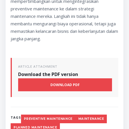
mempertimbangkan untuk mengintegrasikan
preventive maintenance ke dalam strategi
maintenance mereka. Langkah ini tidak hanya
membantu mengurangi biaya operasional, tetapi juga
memastikan kelancaran bisnis dan keberlanjutan dalam
jangka panjang.
ARTICLE ATTACHMENT
Download the PDF version
DOWNLOAD PDF
TAGS
PREVENTIVE MAINTENANCE
MAINTENANCE
PLANNED MAINTENANCE