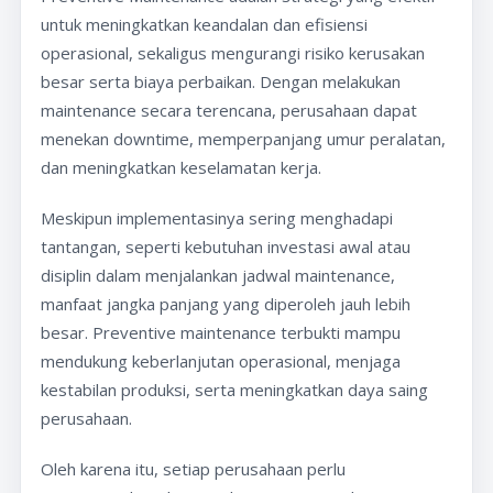
untuk meningkatkan keandalan dan efisiensi
operasional, sekaligus mengurangi risiko kerusakan
besar serta biaya perbaikan. Dengan melakukan
maintenance secara terencana, perusahaan dapat
menekan downtime, memperpanjang umur peralatan,
dan meningkatkan keselamatan kerja.
Meskipun implementasinya sering menghadapi
tantangan, seperti kebutuhan investasi awal atau
disiplin dalam menjalankan jadwal maintenance,
manfaat jangka panjang yang diperoleh jauh lebih
besar. Preventive maintenance terbukti mampu
mendukung keberlanjutan operasional, menjaga
kestabilan produksi, serta meningkatkan daya saing
perusahaan.
Oleh karena itu, setiap perusahaan perlu