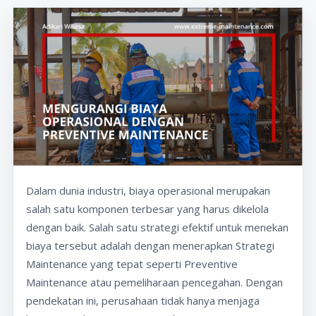
Dalam dunia industri, biaya operasional merupakan
salah satu komponen terbesar yang harus dikelola
dengan baik. Salah satu strategi efektif untuk menekan
biaya tersebut adalah dengan menerapkan Strategi
Maintenance yang tepat seperti Preventive
Maintenance atau pemeliharaan pencegahan. Dengan
pendekatan ini, perusahaan tidak hanya menjaga