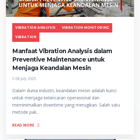
VIBRATION ANALYSIS
VIBRATION MONITORING
VIBRATION
Manfaat Vibration Analysis dalam
Preventive Maintenance untuk
Menjaga Keandalan Mesin
08 July 2025
Dalam dunia industri, keandalan mesin adalah kunci
untuk menjaga kelancaran operasional dan
meminimalkan downtime yang merugikan. Salah satu
metode pali...
READ MORE