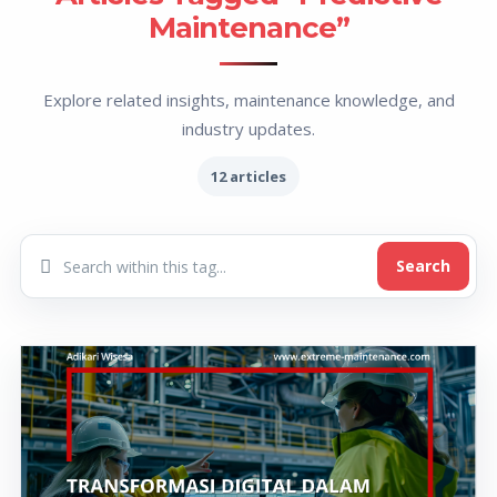
Maintenance”
Explore related insights, maintenance knowledge, and
industry updates.
12 articles
Search