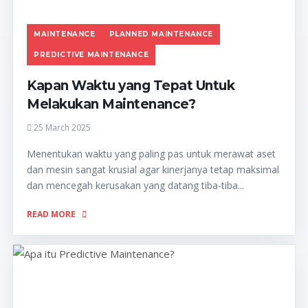
MAINTENANCE
PLANNED MAINTENANCE
PREDICTIVE MAINTENANCE
Kapan Waktu yang Tepat Untuk
Melakukan Maintenance?
25 March 2025
Menentukan waktu yang paling pas untuk merawat aset
dan mesin sangat krusial agar kinerjanya tetap maksimal
dan mencegah kerusakan yang datang tiba-tiba...
READ MORE