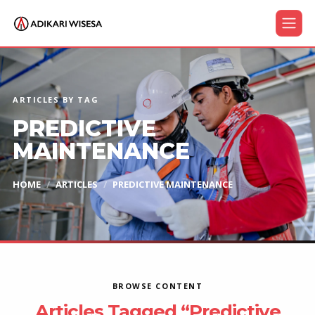
ARTICLES BY TAG
PREDICTIVE
MAINTENANCE
HOME
ARTICLES
PREDICTIVE MAINTENANCE
BROWSE CONTENT
Articles Tagged “Predictive