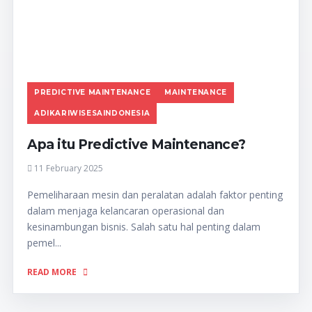
PREDICTIVE MAINTENANCE
MAINTENANCE
ADIKARIWISESAINDONESIA
Apa itu Predictive Maintenance?
11 February 2025
Pemeliharaan mesin dan peralatan adalah faktor penting
dalam menjaga kelancaran operasional dan
kesinambungan bisnis. Salah satu hal penting dalam
pemel...
READ MORE