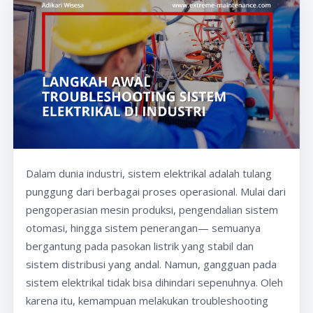
Dalam dunia industri, sistem elektrikal adalah tulang
punggung dari berbagai proses operasional. Mulai dari
pengoperasian mesin produksi, pengendalian sistem
otomasi, hingga sistem penerangan— semuanya
bergantung pada pasokan listrik yang stabil dan
sistem distribusi yang andal. Namun, gangguan pada
sistem elektrikal tidak bisa dihindari sepenuhnya. Oleh
karena itu, kemampuan melakukan troubleshooting