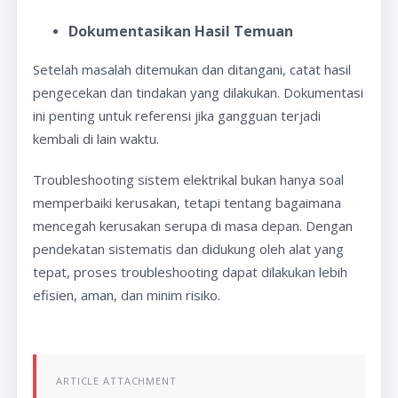
Dokumentasikan Hasil Temuan
Setelah masalah ditemukan dan ditangani, catat hasil
pengecekan dan tindakan yang dilakukan. Dokumentasi
ini penting untuk referensi jika gangguan terjadi
kembali di lain waktu.
Troubleshooting sistem elektrikal bukan hanya soal
memperbaiki kerusakan, tetapi tentang bagaimana
mencegah kerusakan serupa di masa depan. Dengan
pendekatan sistematis dan didukung oleh alat yang
tepat, proses troubleshooting dapat dilakukan lebih
efisien, aman, dan minim risiko.
ARTICLE ATTACHMENT