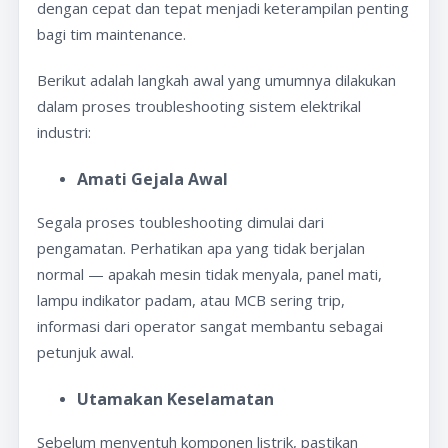
dengan cepat dan tepat menjadi keterampilan penting
bagi tim maintenance.
Berikut adalah langkah awal yang umumnya dilakukan
dalam proses troubleshooting sistem elektrikal
industri:
Amati Gejala Awal
Segala proses toubleshooting dimulai dari
pengamatan. Perhatikan apa yang tidak berjalan
normal — apakah mesin tidak menyala, panel mati,
lampu indikator padam, atau MCB sering trip,
informasi dari operator sangat membantu sebagai
petunjuk awal.
Utamakan Keselamatan
Sebelum menyentuh komponen listrik, pastikan