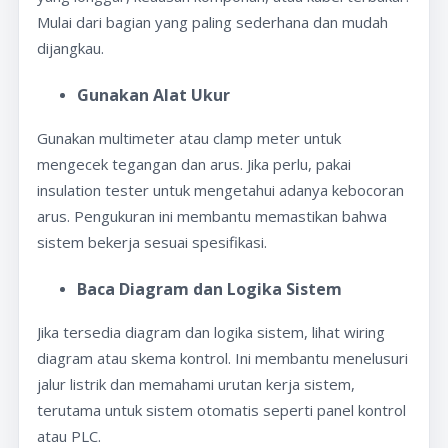
Mulai dari bagian yang paling sederhana dan mudah
dijangkau.
Gunakan Alat Ukur
Gunakan multimeter atau clamp meter untuk
mengecek tegangan dan arus. Jika perlu, pakai
insulation tester untuk mengetahui adanya kebocoran
arus. Pengukuran ini membantu memastikan bahwa
sistem bekerja sesuai spesifikasi.
Baca Diagram dan Logika Sistem
Jika tersedia diagram dan logika sistem, lihat wiring
diagram atau skema kontrol. Ini membantu menelusuri
jalur listrik dan memahami urutan kerja sistem,
terutama untuk sistem otomatis seperti panel kontrol
atau PLC.