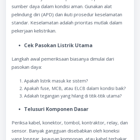
sumber daya dalam kondisi aman. Gunakan alat
pelindung diri (APD) dan ikuti prosedur keselamatan
standar. Keselamatan adalah prioritas mutlak dalam
pekerjaan kelistrikan.
Cek Pasokan Listrik Utama
Langkah awal pemeriksaan biasanya dimulai dari
pasokan daya:
Apakah listrik masuk ke sistem?
Apakah fuse, MCB, atau ELCB dalam kondisi baik?
Adakah tegangan yang hilang di titik-titik utama?
Telusuri Komponen Dasar
Periksa kabel, konektor, tombol, kontraktor, relay, dan
sensor. Banyak gangguan disebabkan oleh koneksi
yang longgar, keausan komponan, atau kabel terbakar.