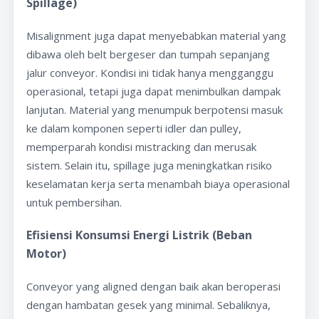
Spillage)
Misalignment juga dapat menyebabkan material yang
dibawa oleh belt bergeser dan tumpah sepanjang
jalur conveyor. Kondisi ini tidak hanya mengganggu
operasional, tetapi juga dapat menimbulkan dampak
lanjutan. Material yang menumpuk berpotensi masuk
ke dalam komponen seperti idler dan pulley,
memperparah kondisi mistracking dan merusak
sistem. Selain itu, spillage juga meningkatkan risiko
keselamatan kerja serta menambah biaya operasional
untuk pembersihan.
Efisiensi Konsumsi Energi Listrik (Beban
Motor)
Conveyor yang aligned dengan baik akan beroperasi
dengan hambatan gesek yang minimal. Sebaliknya,