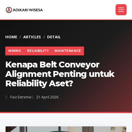
HOME
ARTICLES
DETAIL
MINING
RELIABILITY
MAINTENANCE
Kenapa Belt Conveyor
Alignment Penting untuk
Reliability Aset?
Faiz Extreme
21 April 2026