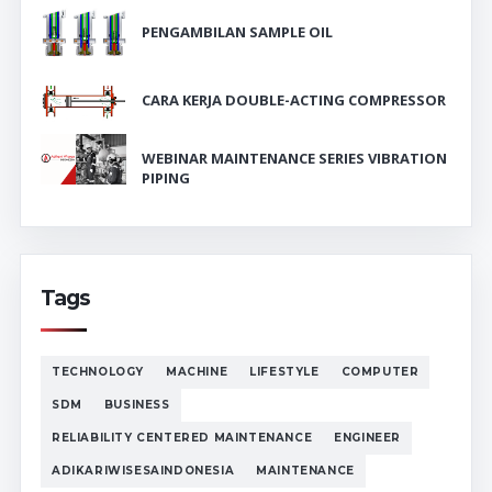
PENGAMBILAN SAMPLE OIL
CARA KERJA DOUBLE-ACTING COMPRESSOR
WEBINAR MAINTENANCE SERIES VIBRATION
PIPING
Tags
TECHNOLOGY
MACHINE
LIFESTYLE
COMPUTER
SDM
BUSINESS
RELIABILITY CENTERED MAINTENANCE
ENGINEER
ADIKARIWISESAINDONESIA
MAINTENANCE