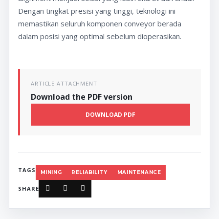
Dengan tingkat presisi yang tinggi, teknologi ini
memastikan seluruh komponen conveyor berada
dalam posisi yang optimal sebelum dioperasikan.
ARTICLE ATTACHMENT
Download the PDF version
DOWNLOAD PDF
TAGS
MINING
RELIABILITY
MAINTENANCE
SHARE