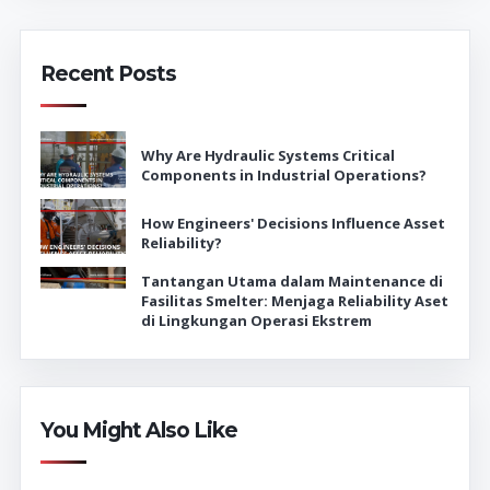
Recent Posts
Why Are Hydraulic Systems Critical
Components in Industrial Operations?
How Engineers' Decisions Influence Asset
Reliability?
Tantangan Utama dalam Maintenance di
Fasilitas Smelter: Menjaga Reliability Aset
di Lingkungan Operasi Ekstrem
You Might Also Like