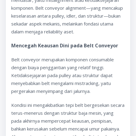
komponen. Belt conveyor alignment—yang mencakup
keselarasan antara pulley, idler, dan struktur—bukan
sekadar aspek mekanis, melainkan fondasi utama
dalam menjaga reliability aset.
Mencegah Keausan Dini pada Belt Conveyor
Belt conveyor merupakan komponen consumable
dengan biaya penggantian yang relatif tinggi.
Ketidaksejajaran pada pulley atau struktur dapat
menyebabkan belt mengalami mistracking, yaitu
pergerakan menyimpang dari jalurnya.
Kondisi ini mengakibatkan tepi belt bergesekan secara
terus-menerus dengan struktur baja mesin, yang
pada akhirnya mempercepat keausan, penipisan,
bahkan kerusakan sebelum mencapai umur pakainya.