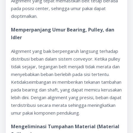
Alignment yang tepat memastikan belt tetap berada
pada posisi center, sehingga umur pakai dapat
dioptimalkan.
Memperpanjang Umur Bearing, Pulley, dan
Idler
Alignment yang baik berpengaruh langsung terhadap
distribusi beban dalam sistem conveyor. Ketika pulley
tidak sejajar, tegangan belt menjadi tidak merata dan
menyebabkan beban berlebih pada sisi tertentu.
Ketidakseimbangan ini memberikan tekanan tambahan
pada bearing dan shaft, yang dapat memicu kerusakan
lebih dini. Dengan alignment yang presisi, beban dapat
terdistribusi secara merata sehingga meningkatkan
umur pakai komponen pendukung.
Mengeliminasi Tumpahan Material (Material