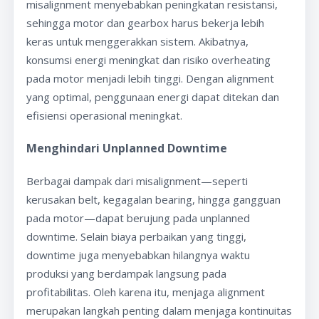
misalignment menyebabkan peningkatan resistansi,
sehingga motor dan gearbox harus bekerja lebih
keras untuk menggerakkan sistem. Akibatnya,
konsumsi energi meningkat dan risiko overheating
pada motor menjadi lebih tinggi. Dengan alignment
yang optimal, penggunaan energi dapat ditekan dan
efisiensi operasional meningkat.
Menghindari Unplanned Downtime
Berbagai dampak dari misalignment—seperti
kerusakan belt, kegagalan bearing, hingga gangguan
pada motor—dapat berujung pada unplanned
downtime. Selain biaya perbaikan yang tinggi,
downtime juga menyebabkan hilangnya waktu
produksi yang berdampak langsung pada
profitabilitas. Oleh karena itu, menjaga alignment
merupakan langkah penting dalam menjaga kontinuitas