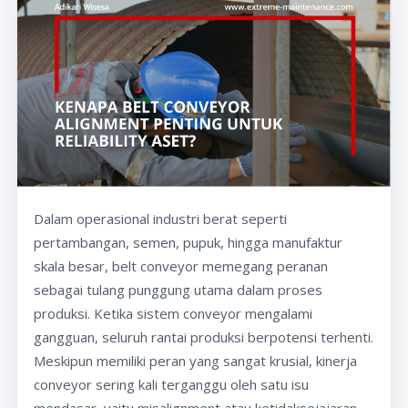
Dalam operasional industri berat seperti
pertambangan, semen, pupuk, hingga manufaktur
skala besar, belt conveyor memegang peranan
sebagai tulang punggung utama dalam proses
produksi. Ketika sistem conveyor mengalami
gangguan, seluruh rantai produksi berpotensi terhenti.
Meskipun memiliki peran yang sangat krusial, kinerja
conveyor sering kali terganggu oleh satu isu
mendasar, yaitu misalignment atau ketidaksejajaran