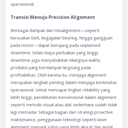
operasional.
Transisi Menuju Precision Alignment
Berbagai dampak dari misalignment—seperti
kerusakan belt, kegagalan bearing, hingga gangguan
pada motor—dapat berujung pada unplanned
downtime. Selain biaya perbaikan yang tinggi,
downtime juga menyebabkan hilangnya waktu
produksi yang berdampak langsung pada
profitabilitas. Oleh karena itu, menjaga alignment
merupakan langkah penting dalam menjaga kontinuitas
operasional. Untuk mencapai tingkat reliability yang
lebih tinggi, pendekatan konvensional dalam alignment
seperti metode visual atau alat sederhana sudah tidak
lagi memadai. Sebagai bagian dari strategi proactive
maintenance, penggunaan teknologi seperti laser
alignment menjadi solusi yang lebih akurat dan andal.