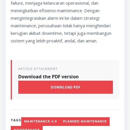
failure, menjaga kelancaran operasional, dan
meningkatkan efisiensi maintenance. Dengan
mengintegrasikan alarm ini ke dalam strategi
maintenance, perusahaan tidak hanya menghindari
kerugian akibat downtime, tetapi juga membangun
sistem yang lebih proaktif, andal, dan aman.
ARTICLE ATTACHMENT
Download the PDF version
DOWNLOAD PDF
TAGS
MAINTENANCE 4.0
PLANNED MAINTENANCE