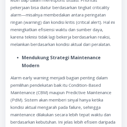
lebih siap dalam merespons situasi. Prioritas
pekerjaan bisa diatur berdasarkan tingkat criticality
alarm—misalnya membedakan antara peringatan
ringan (warning) dan kondisi kritis (critical alert). Hal ini
meningkatkan efisiensi waktu dan sumber daya,
karena teknisi tidak lagi bekerja berdasarkan reaksi,
melainkan berdasarkan kondisi aktual dari peralatan.
Mendukung Strategi Maintenance
Modern
Alarm early warning menjadi bagian penting dalam
pemilihan pendekatan baik itu Condition-Based
Maintenance (CBM) maupun Predictive Maintenance
(PdM). Sistem akan memberi sinyal hanya ketika
kondisi aktual mengarah pada failure, sehingga
maintenance dilakukan secara lebih tepat waktu dan
berdasarkan kebutuhan. Ini jelas lebih efisien daripada