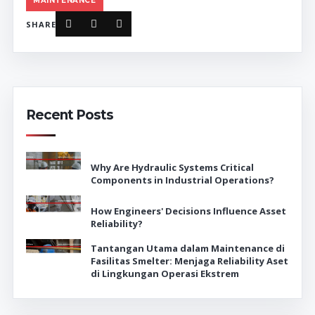
MAINTENANCE
SHARE
Recent Posts
Why Are Hydraulic Systems Critical
Components in Industrial Operations?
How Engineers' Decisions Influence Asset
Reliability?
Tantangan Utama dalam Maintenance di
Fasilitas Smelter: Menjaga Reliability Aset
di Lingkungan Operasi Ekstrem