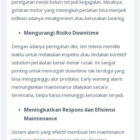
peringatan meski belum terjadi kegagalan. Misalnya,
getaran motor yang meningkat perlahan bisa menjadi
indikasi adanya misalignment atau kerusakan bearing.
Mengurangi Risiko Downtime
Dengan adanya peringatan dini, tim teknisi memiliki
waktu untuk melakukan inspeksi atau tindakan korektif
sebelum peralatan benar-benar rusak. Ini sangat
penting untuk mencegah downtime tak terduga yang
bisa mengganggu alur produksi. Early warning alarm
memungkinkan maintenance dilakukan secara
terencana, tanpa harus menunggu kerusakan terjadi.
Meningkatkan Respons dan Efisiensi
Maintenance
Sistem alarm yang efektif membuat tim maintenance