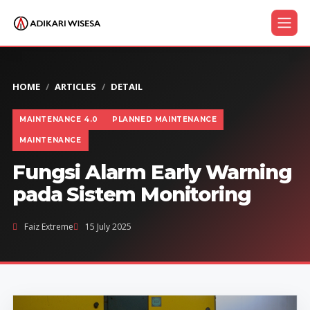
HOME
ARTICLES
DETAIL
MAINTENANCE 4.0
PLANNED MAINTENANCE
MAINTENANCE
Fungsi Alarm Early Warning
pada Sistem Monitoring
Faiz Extreme
15 July 2025