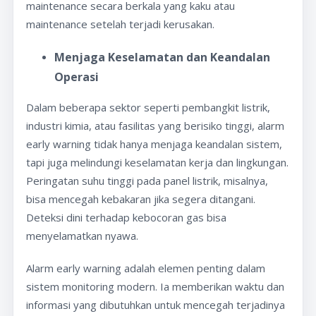
maintenance secara berkala yang kaku atau
maintenance setelah terjadi kerusakan.
Menjaga Keselamatan dan Keandalan
Operasi
Dalam beberapa sektor seperti pembangkit listrik,
industri kimia, atau fasilitas yang berisiko tinggi, alarm
early warning tidak hanya menjaga keandalan sistem,
tapi juga melindungi keselamatan kerja dan lingkungan.
Peringatan suhu tinggi pada panel listrik, misalnya,
bisa mencegah kebakaran jika segera ditangani.
Deteksi dini terhadap kebocoran gas bisa
menyelamatkan nyawa.
Alarm early warning adalah elemen penting dalam
sistem monitoring modern. Ia memberikan waktu dan
informasi yang dibutuhkan untuk mencegah terjadinya