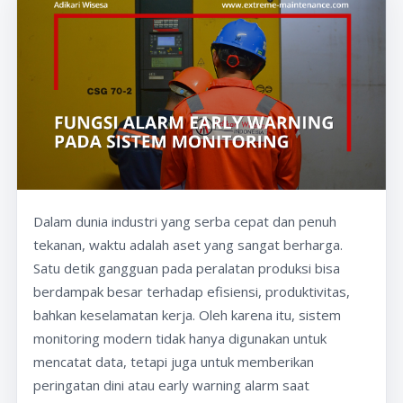
Dalam dunia industri yang serba cepat dan penuh
tekanan, waktu adalah aset yang sangat berharga.
Satu detik gangguan pada peralatan produksi bisa
berdampak besar terhadap efisiensi, produktivitas,
bahkan keselamatan kerja. Oleh karena itu, sistem
monitoring modern tidak hanya digunakan untuk
mencatat data, tetapi juga untuk memberikan
peringatan dini atau early warning alarm saat