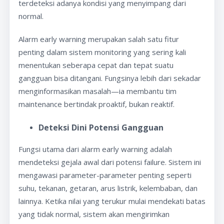
terdeteksi adanya kondisi yang menyimpang dari
normal.
Alarm early warning merupakan salah satu fitur
penting dalam sistem monitoring yang sering kali
menentukan seberapa cepat dan tepat suatu
gangguan bisa ditangani. Fungsinya lebih dari sekadar
menginformasikan masalah—ia membantu tim
maintenance bertindak proaktif, bukan reaktif.
Deteksi Dini Potensi Gangguan
Fungsi utama dari alarm early warning adalah
mendeteksi gejala awal dari potensi failure. Sistem ini
mengawasi parameter-parameter penting seperti
suhu, tekanan, getaran, arus listrik, kelembaban, dan
lainnya. Ketika nilai yang terukur mulai mendekati batas
yang tidak normal, sistem akan mengirimkan